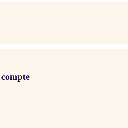
n compte